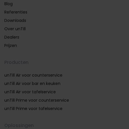
Blog
Referenties
Downloads
Over unTill
Dealers
Prijzen
Producten
unTill Air voor counterservice
unTill Air voor bar en keuken
unTill Air voor tafelservice
unTill Prime voor counterservice
unTill Prime voor tafelservice
Oplossingen