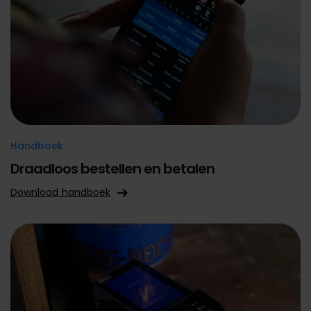
Handboek
Draadloos bestellen en betalen
Download handboek