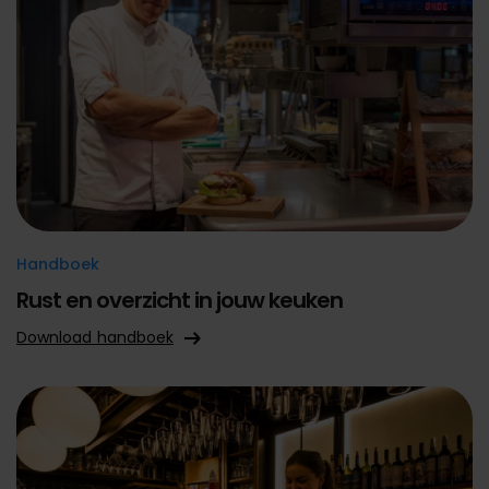
Handboek
Rust en overzicht in jouw keuken
Download handboek