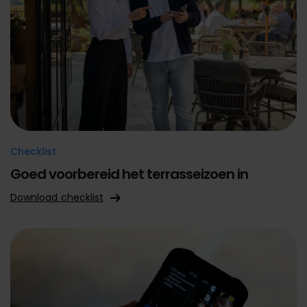
Checklist
Goed voorbereid het terrasseizoen in
Download checklist