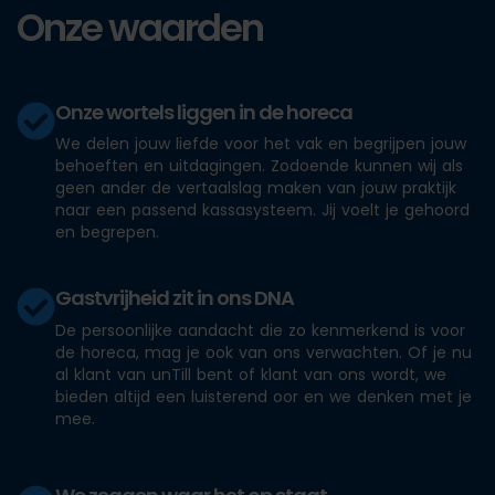
Onze waarden
Onze wortels liggen in de horeca
We delen jouw liefde voor het vak en begrijpen jouw
behoeften en uitdagingen. Zodoende kunnen wij als
geen ander de vertaalslag maken van jouw praktijk
naar een passend kassasysteem. Jij voelt je gehoord
en begrepen.
Gastvrijheid zit in ons DNA
De persoonlijke aandacht die zo kenmerkend is voor
de horeca, mag je ook van ons verwachten. Of je nu
al klant van unTill bent of klant van ons wordt, we
bieden altijd een luisterend oor en we denken met je
mee.