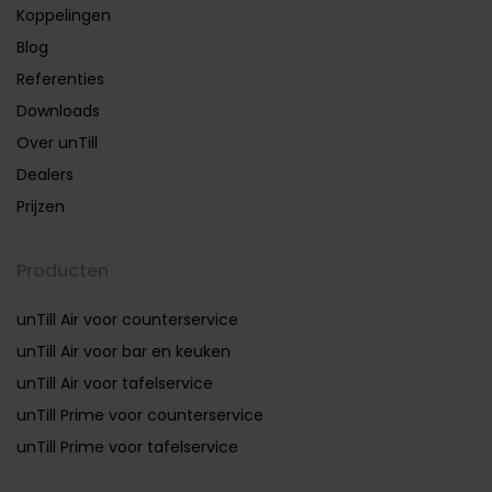
Koppelingen
Blog
Referenties
Downloads
Over unTill
Dealers
Prijzen
Producten
unTill Air voor counterservice
unTill Air voor bar en keuken
unTill Air voor tafelservice
unTill Prime voor counterservice
unTill Prime voor tafelservice