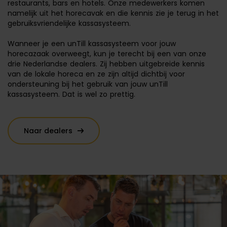
restaurants, bars en hotels. Onze medewerkers komen
namelijk uit het horecavak en die kennis zie je terug in het
gebruiksvriendelijke kassasysteem.
Wanneer je een unTill kassasysteem voor jouw
horecazaak overweegt, kun je terecht bij een van onze
drie Nederlandse dealers. Zij hebben uitgebreide kennis
van de lokale horeca en ze zijn altijd dichtbij voor
ondersteuning bij het gebruik van jouw unTill
kassasysteem. Dat is wel zo prettig.
Naar dealers