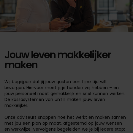
Jouw leven makkelijker
maken
Wij begrijpen dat jij jouw gasten een fijne tijd wilt
bezorgen. Hiervoor moet jij je handen vrij hebben – en
jouw personeel moet gemakkelijk en snel kunnen werken.
De kassasystemen van unTill maken jouw leven
makkelijker.
Onze adviseurs snappen hoe het werkt en maken samen
met jou een plan op maat, afgestemd op jouw wensen
en werkwijze. Vervolgens begeleiden we je bij iedere stap: