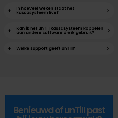
In hoeveel weken staat het
kassasysteem live?
Kan ik het unTill kassasysteem koppelen
aan andere software die ik gebruik?
Welke support geeft unTill?
Benieuwd of unTill past