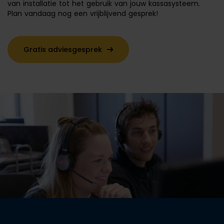
van installatie tot het gebruik van jouw kassasysteem.
Plan vandaag nog een vrijblijvend gesprek!
Gratis adviesgesprek