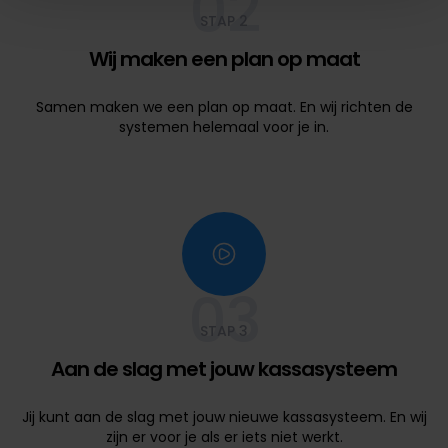
02
STAP 2
Wij maken een plan op maat
Samen maken we een plan op maat. En wij richten de
systemen helemaal voor je in.
03
STAP 3
Aan de slag met jouw kassasysteem
Jij kunt aan de slag met jouw nieuwe kassasysteem. En wij
zijn er voor je als er iets niet werkt.