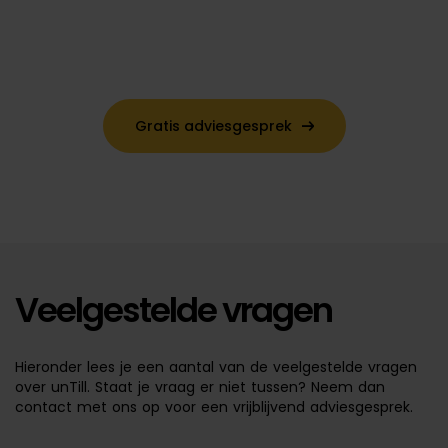
Gratis adviesgesprek
Veelgestelde vragen
Hieronder lees je een aantal van de veelgestelde vragen
over unTill. Staat je vraag er niet tussen? Neem dan
contact met ons op voor een vrijblijvend adviesgesprek.