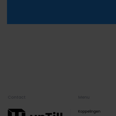
Contact
Menu
Koppelingen