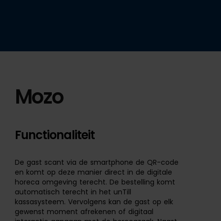
Mozo
Functionaliteit
De gast scant via de smartphone de QR-code
en komt op deze manier direct in de digitale
horeca omgeving terecht. De bestelling komt
automatisch terecht in het unTill
kassasysteem. Vervolgens kan de gast op elk
gewenst moment afrekenen of digitaal