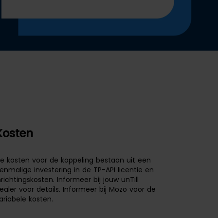
Kosten
e kosten voor de koppeling bestaan uit een
enmalige investering in de TP-API licentie en
nrichtingskosten. Informeer bij jouw unTill
ealer voor details. Informeer bij Mozo voor de
ariabele kosten.