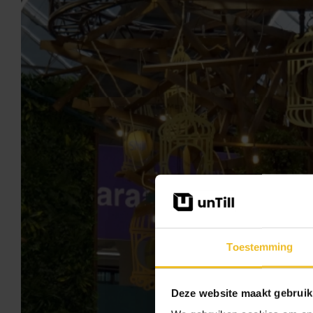
Toestemming
Deze website maakt gebruik