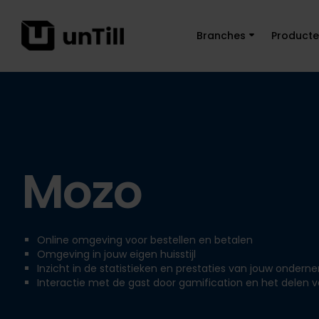
Branches
Product
Mozo
Online omgeving voor bestellen en betalen
Omgeving in jouw eigen huisstijl
Inzicht in de statistieken en prestaties van jouw ondern
Interactie met de gast door gamification en het delen 