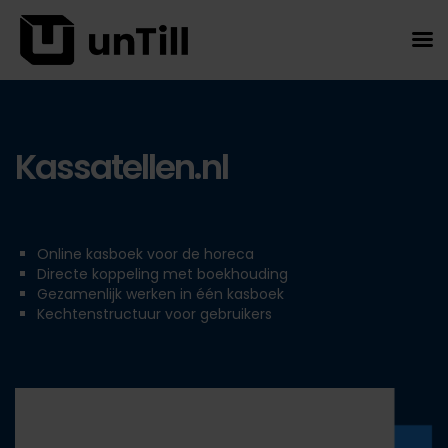
Kassatellen.nl
Online kasboek voor de horeca
Directe koppeling met boekhouding
Gezamenlijk werken in één kasboek
Kechtenstructuur voor gebruikers