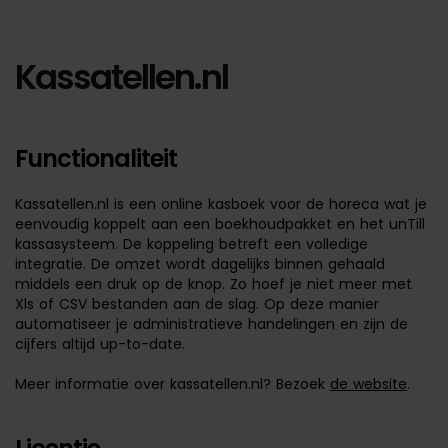
Kassatellen.nl
Functionaliteit
Kassatellen.nl is een online kasboek voor de horeca wat je
eenvoudig koppelt aan een boekhoudpakket en het unTill
kassasysteem. De koppeling betreft een volledige
integratie. De omzet wordt dagelijks binnen gehaald
middels een druk op de knop. Zo hoef je niet meer met
Xls of CSV bestanden aan de slag. Op deze manier
automatiseer je administratieve handelingen en zijn de
cijfers altijd up-to-date.
Meer informatie over kassatellen.nl? Bezoek
de website
.