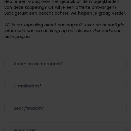
Heb je een vraag over het gebruik of de mogelijkheden
van deze koppeling? Of wil je een offerte ontvangen?
Laat gerust een bericht achter, we helpen je graag verder.
Wil je de koppeling direct aanvragen? Lever de benodigde
informatie aan via de knop op het blauwe vlak onderaan
deze pagina.