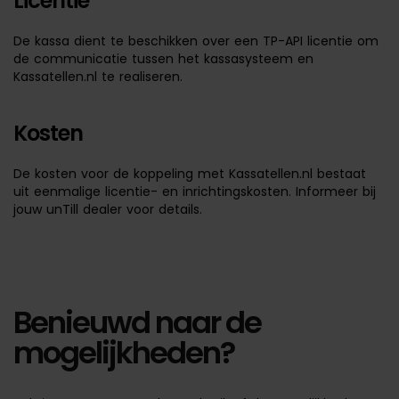
Licentie
De kassa dient te beschikken over een TP-API licentie om
de communicatie tussen het kassasysteem en
Kassatellen.nl te realiseren.
Kosten
De kosten voor de koppeling met Kassatellen.nl bestaat
uit eenmalige licentie- en inrichtingskosten. Informeer bij
jouw unTill dealer voor details.
Benieuwd naar de
mogelijkheden?