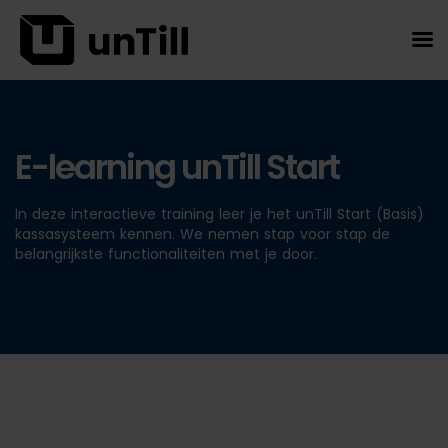
E-learning unTill Start
In deze interactieve training leer je het unTill Start (Basis)
kassasysteem kennen. We nemen stap voor stap de
belangrijkste functionaliteiten met je door.