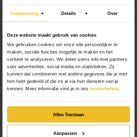
Toestemming
Details
Over
Deze website maakt gebruik van cookies
We gebruiken cookies om onze site persoonlijker te
maken, sociale functies mogelijk te maken en het
verkeer te analyseren. We delen soms info met partners
voor advertenties, social media en statistieken. Zij
kunnen dat combineren met andere gegevens die je met
hen hebt gedeeld of die ze al via hun diensten van je
kennen. Meer informatie vind je in ons
cookiebeleid
.
Contact
Alles Toestaan
Aanpassen