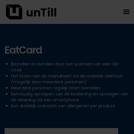
EatCard
Bestellen en betalen door het scannen van een QR-
code
Het inzien van de menukaart via de mobiele telefoon
(mogelijk door meerdere personen)
Meerdere personen tegelijk laten bestellen
Eenvoudig oproepen van de bediening en opvragen van
de rekening via een smartphone
Een duidelijk overzicht van allergenen per product