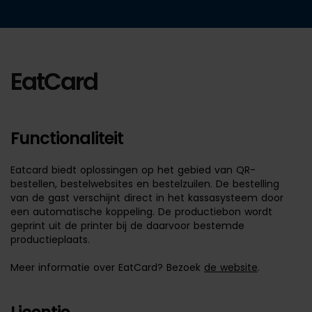
EatCard
Functionaliteit
Eatcard biedt oplossingen op het gebied van QR-
bestellen, bestelwebsites en bestelzuilen. De bestelling
van de gast verschijnt direct in het kassasysteem door
een automatische koppeling. De productiebon wordt
geprint uit de printer bij de daarvoor bestemde
productieplaats.
Meer informatie over EatCard? Bezoek
de website
.