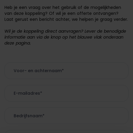
Heb je een vraag over het gebruik of de mogelijkheden
van deze koppeling? Of wil je een offerte ontvangen?
Laat gerust een bericht achter, we helpen je graag verder.
Wil je de koppeling direct aanvragen? Lever de benodigde
informatie aan via de knop op het blauwe vlak onderaan
deze pagina.