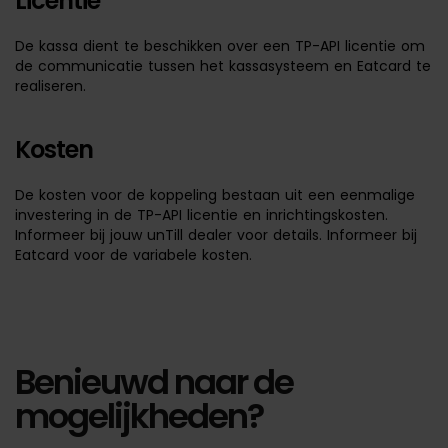
Licentie
De kassa dient te beschikken over een TP-API licentie om
de communicatie tussen het kassasysteem en Eatcard te
realiseren.
Kosten
De kosten voor de koppeling bestaan uit een eenmalige
investering in de TP-API licentie en inrichtingskosten.
Informeer bij jouw unTill dealer voor details. Informeer bij
Eatcard voor de variabele kosten.
Benieuwd naar de
mogelijkheden?