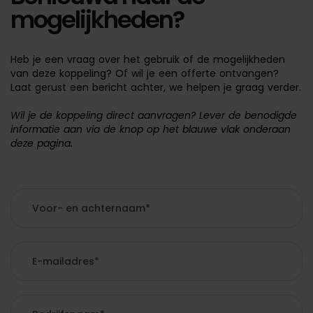
mogelijkheden?
Heb je een vraag over het gebruik of de mogelijkheden
van deze koppeling? Of wil je een offerte ontvangen?
Laat gerust een bericht achter, we helpen je graag verder.
Wil je de koppeling direct aanvragen? Lever de benodigde
informatie aan via de knop op het blauwe vlak onderaan
deze pagina.