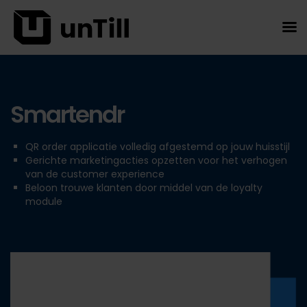
Smartendr
QR order applicatie volledig afgestemd op jouw huisstijl
Gerichte marketingacties opzetten voor het verhogen
van de customer experience
Beloon trouwe klanten door middel van de loyalty
module