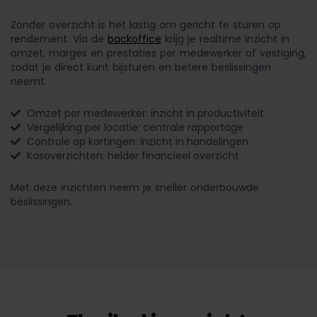
Zonder overzicht is het lastig om gericht te sturen op
rendement. Via de
backoffice
krijg je realtime inzicht in
omzet, marges en prestaties per medewerker of vestiging,
zodat je direct kunt bijsturen en betere beslissingen
neemt.
Omzet per medewerker: inzicht in productiviteit
Vergelijking per locatie: centrale rapportage
Controle op kortingen: inzicht in handelingen
Kasoverzichten: helder financieel overzicht
Met deze inzichten neem je sneller onderbouwde
beslissingen.