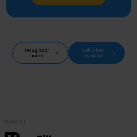
Terug naar
Bekijk het
home
aanbod
Contact