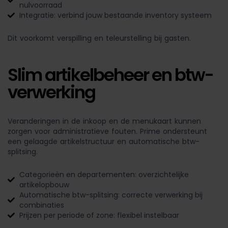
nulvoorraad
Integratie: verbind jouw bestaande inventory systeem
Dit voorkomt verspilling en teleurstelling bij gasten.
Slim artikelbeheer en btw-
verwerking
Veranderingen in de inkoop en de menukaart kunnen
zorgen voor administratieve fouten.
Prime ondersteunt
een gelaagde artikelstructuur en automatische btw-
splitsing.
Categorieën en departementen: overzichtelijke
artikelopbouw
Automatische btw-splitsing: correcte verwerking bij
combinaties
Prijzen per periode of zone: flexibel instelbaar