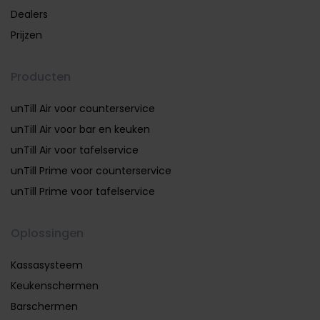
Dealers
Prijzen
Producten
unTill Air voor counterservice
unTill Air voor bar en keuken
unTill Air voor tafelservice
unTill Prime voor counterservice
unTill Prime voor tafelservice
Oplossingen
Kassasysteem
Keukenschermen
Barschermen