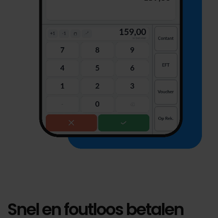
Snel en foutloos betalen