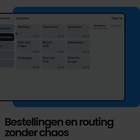
Bestellingen en routing
zonder chaos