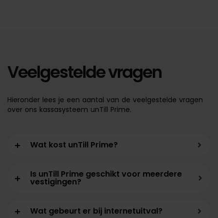
Veelgestelde vragen
Hieronder lees je een aantal van de veelgestelde vragen
over ons kassasysteem unTill Prime.
Wat kost unTill Prime?
Is unTill Prime geschikt voor meerdere
vestigingen?
Wat gebeurt er bij internetuitval?