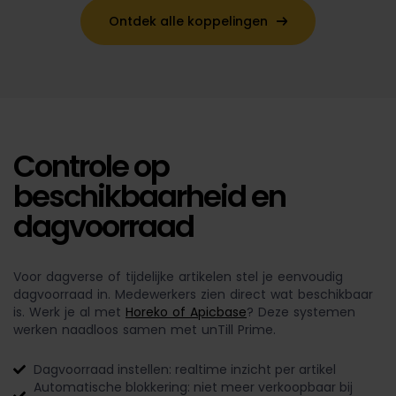
Ontdek alle koppelingen
Controle op
beschikbaarheid en
dagvoorraad
Voor dagverse of tijdelijke artikelen stel je eenvoudig
dagvoorraad in. Medewerkers zien direct wat beschikbaar
is. Werk je al met
Horeko of Apicbase
? Deze systemen
werken naadloos samen met unTill Prime.
Dagvoorraad instellen: realtime inzicht per artikel
Automatische blokkering: niet meer verkoopbaar bij