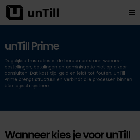
unTill Prime
Dagelijkse frustraties in de horeca ontstaan wanneer
bestellingen, betalingen en administratie niet op elkaar
aansluiten. Dat kost tijd, geld en leidt tot fouten. unTill
Prime brengt structuur en verbindt alle processen binnen
één logisch systeem.
Wanneer kies je voor unTill