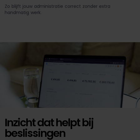
Zo blijft jouw administratie correct zonder extra
handmatig werk.
Inzicht dat helpt bij
beslissingen