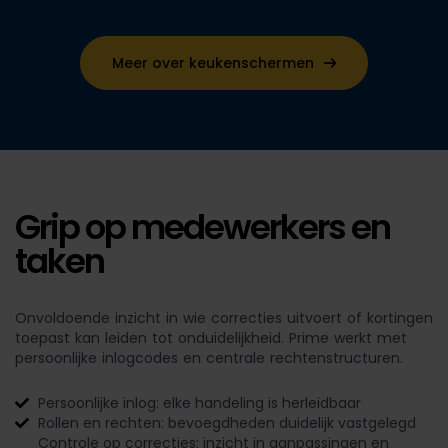
Meer over keukenschermen
Grip op medewerkers en
taken
Onvoldoende inzicht in wie correcties uitvoert of kortingen
toepast kan leiden tot onduidelijkheid. Prime werkt met
persoonlijke inlogcodes en centrale rechtenstructuren.
Persoonlijke inlog: elke handeling is herleidbaar
Rollen en rechten: bevoegdheden duidelijk vastgelegd
Controle op correcties: inzicht in aanpassingen en