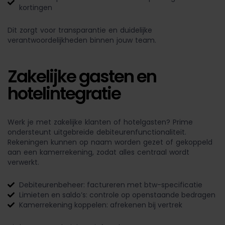
kortingen
Dit zorgt voor transparantie en duidelijke
verantwoordelijkheden binnen jouw team.
Zakelijke gasten en
hotelintegratie
Werk je met zakelijke klanten of hotelgasten? Prime
ondersteunt uitgebreide debiteurenfunctionaliteit.
Rekeningen kunnen op naam worden gezet of gekoppeld
aan een kamerrekening, zodat alles centraal wordt
verwerkt.
Debiteurenbeheer: factureren met btw-specificatie
Limieten en saldo’s: controle op openstaande bedragen
Kamerrekening koppelen: afrekenen bij vertrek