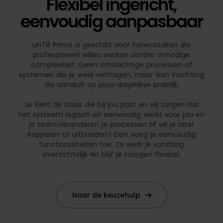
Flexibel ingericht,
eenvoudig aanpasbaar
unTill Prime is geschikt voor horecazaken die
professioneel willen werken zonder onnodige
complexiteit. Geen omslachtige processen of
systemen die je werk vertragen, maar een inrichting
die aansluit op jouw dagelijkse praktijk.
Je kiest de basis die bij jou past en wij zorgen dat
het systeem logisch en eenvoudig werkt voor jou en
je team.Veranderen je processen of wil je later
koppelen of uitbreiden? Dan voeg je eenvoudig
functionaliteiten toe. Zo werk je vandaag
overzichtelijk en blijf je morgen flexibel.
Naar de keuzehulp