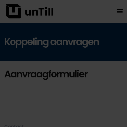
Koppeling aanvragen
Aanvraagformulier
Contact