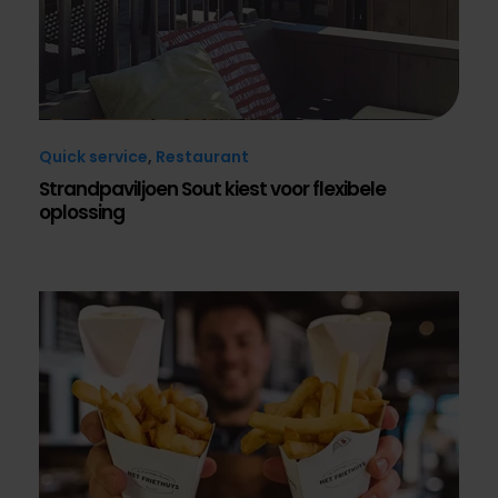
Quick service
,
Restaurant
Strandpaviljoen Sout kiest voor flexibele
oplossing