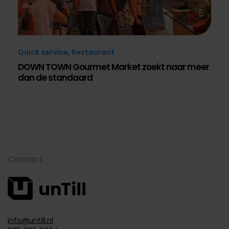
Quick service
,
Restaurant
DOWN TOWN Gourmet Market zoekt naar meer
dan de standaard
Contact
info@untill.nl