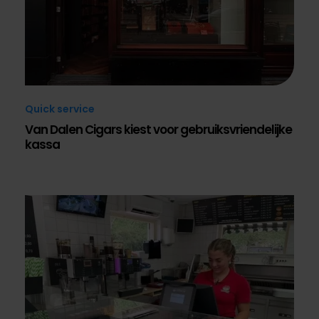
Quick service
Van Dalen Cigars kiest voor gebruiksvriendelijke
kassa