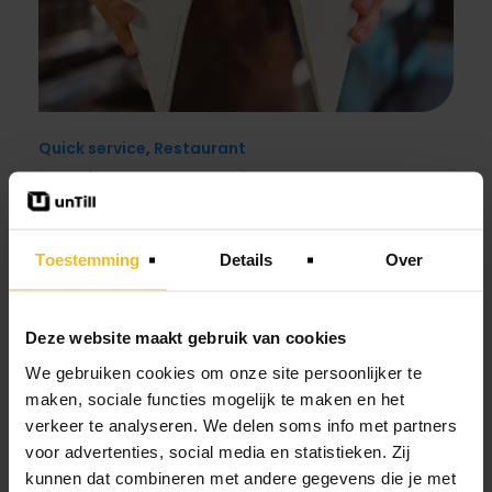
Quick service
,
Restaurant
Het Friethuys stuurt gericht op verbeterpunten
Toestemming
Details
Over
Deze website maakt gebruik van cookies
We gebruiken cookies om onze site persoonlijker te
maken, sociale functies mogelijk te maken en het
verkeer te analyseren. We delen soms info met partners
voor advertenties, social media en statistieken. Zij
kunnen dat combineren met andere gegevens die je met