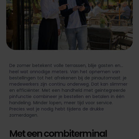
De zomer betekent volle terrassen, blije gasten en…
heel wat onnodige meters. Van het opnemen van
bestellingen tot het afrekenen bij de pinautomaat: je
medewerkers zijn continu onderweg. Dat kan slimmer
en efficiënter. Met een handheld met geïntegreerde
pinfunctie combineer je bestellen en betalen in één
handeling. Minder lopen, meer tijd voor service.
Precies wat je nodig hebt tijdens de drukke
zomerdagen.
Met een combiterminal