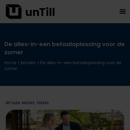
De alles-in-een betaaloplossing voor de
zomer
Home
|
Betalen
|
De alles-in-een betaaloplossing voor de
zomer
BETALEN
,
NIEUWS
,
TERRAS