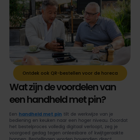
Ontdek ook QR-bestellen voor de horeca
Wat zijn de voordelen van
een handheld met pin?
Een
handheld met pin
tilt de werkwijze van je
bediening en keuken naar een hoger niveau. Doordat
het bestelproces volledig digitaal verloopt, zeg je
voorgoed gedag tegen onleesbare of kwijtgeraakte
bonnen. Bestellingen worden bovendien direct