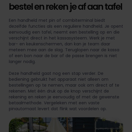
bestel en reken je af aan tafel
Een handheld met pin of combiterminal biedt
dezelfde functies als een reguliere handheld. Je opent
eenvoudig een tafel, neemt een bestelling op en die
verschijnt direct in het kassasysteem. Werk je met
bar- en keukenschermen, dan kan je team daar
meteen mee aan de slag. Teruglopen naar de kassa
of een bon naar de bar of de passe brengen is niet
langer nodig.
Deze handheld gaat nog een stap verder. De
bediening gebruikt het apparaat niet alleen om
bestellingen op te nemen, maar ook om direct af te
rekenen. Met één druk op de knop verschijnt de
rekening en reken je eenvoudig af met de gewenste
betaalmethode. Vergeleken met een vaste
pinautomaat levert dat flink wat voordelen op.