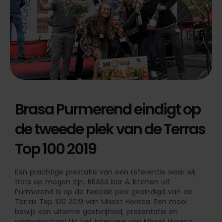
Brasa Purmerend eindigt op
de tweede plek van de Terras
Top 100 2019
Een prachtige prestatie van een referentie waar wij
trots op mogen zijn. BRASA bar & kitchen uit
Purmerend is op de tweede plek geëindigd van de
Terras Top 100 2019 van Misset Horeca. Een mooi
bewijs van ultieme gastvrijheid, presentatie en
vakmanschap! Uit het interview van Misset Horeca