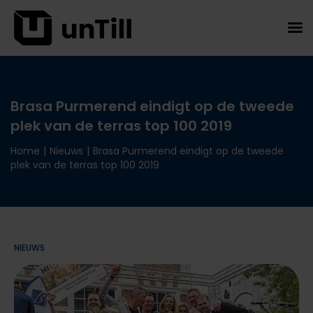
Brasa Purmerend eindigt op de tweede
plek van de terras top 100 2019
Home
|
Nieuws
|
Brasa Purmerend eindigt op de tweede
plek van de terras top 100 2019
NIEUWS