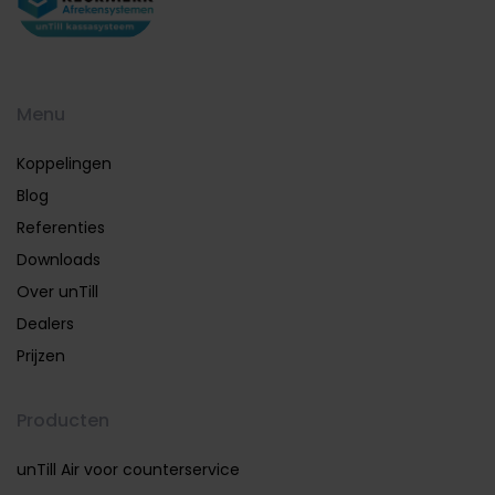
Menu
Koppelingen
Blog
Referenties
Downloads
Over unTill
Dealers
Prijzen
Producten
unTill Air voor counterservice