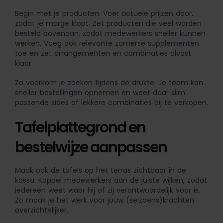
Begin met je producten. Voer actuele prijzen door,
zodat je marge klopt. Zet producten die veel worden
besteld bovenaan, zodat medewerkers sneller kunnen
werken. Voeg ook relevante zomerse supplementen
toe en zet arrangementen en combinaties alvast
klaar.
Zo voorkom je zoeken tijdens de drukte. Je team kan
sneller bestellingen opnemen en weet daar slim
passende sides of lekkere combinaties bij te verkopen.
Tafelplattegrond en
bestelwijze aanpassen
Maak ook de tafels op het terras zichtbaar in de
kassa. Koppel medewerkers aan de juiste wijken, zodat
iedereen weet waar hij of zij verantwoordelijk voor is.
Zo maak je het werk voor jouw (seizoens)krachten
overzichtelijker.