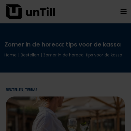
Zomer in de horeca: tips voor de kassa
Home
|
Bestellen
|
Zomer in de horeca: tips voor de kassa
BESTELLEN
,
TERRAS