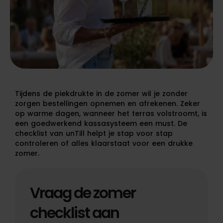
Tijdens de piekdrukte in de zomer wil je zonder
zorgen bestellingen opnemen en afrekenen. Zeker
op warme dagen, wanneer het terras volstroomt, is
een goedwerkend kassasysteem een must. De
checklist van unTill helpt je stap voor stap
controleren of alles klaarstaat voor een drukke
zomer.
Vraag de zomer
checklist aan