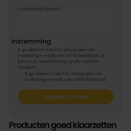
E-mailadres
(Vereist)
Instemming
Ik ga akkoord met het ontvangen van
marketing e-mails van unTill Nederland. Je
kunt jouw toestemming op elk moment
intrekken.
Ik ga akkoord met het ontvangen van
marketing e-mails van unTill Nederland.
Producten goed klaarzetten