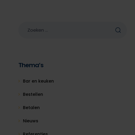
Thema’s
Bar en keuken
Bestellen
Betalen
Nieuws
Referenties