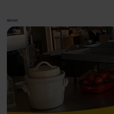
NIEUWS