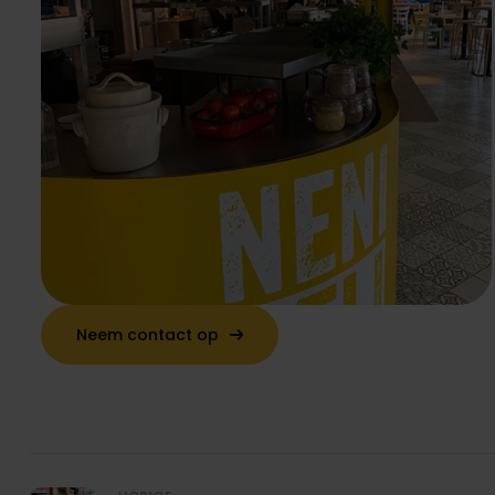
Neem contact op