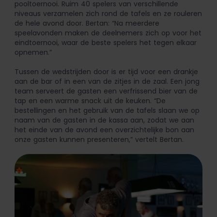
pooltoernooi. Ruim 40 spelers van verschillende
niveaus verzamelen zich rond de tafels en ze rouleren
de hele avond door. Bertan: “Na meerdere
speelavonden maken de deelnemers zich op voor het
eindtoernooi, waar de beste spelers het tegen elkaar
opnemen.”
Tussen de wedstrijden door is er tijd voor een drankje
aan de bar of in een van de zitjes in de zaal. Een jong
team serveert de gasten een verfrissend bier van de
tap en een warme snack uit de keuken. “De
bestellingen en het gebruik van de tafels slaan we op
naam van de gasten in de kassa aan, zodat we aan
het einde van de avond een overzichtelijke bon aan
onze gasten kunnen presenteren,” vertelt Bertan.