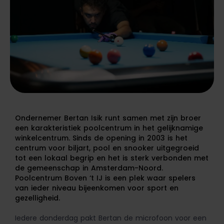
Ondernemer Bertan Isik runt samen met zijn broer
een karakteristiek poolcentrum in het gelijknamige
winkelcentrum. Sinds de opening in 2003 is het
centrum voor biljart, pool en snooker uitgegroeid
tot een lokaal begrip en het is sterk verbonden met
de gemeenschap in Amsterdam-Noord.
Poolcentrum Boven ‘t IJ is een plek waar spelers
van ieder niveau bijeenkomen voor sport en
gezelligheid.
Iedere donderdag pakt Bertan de microfoon voor een