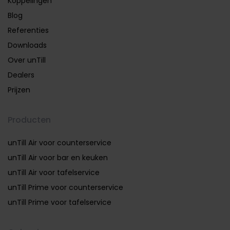
Koppelingen
Blog
Referenties
Downloads
Over unTill
Dealers
Prijzen
Producten
unTill Air voor counterservice
unTill Air voor bar en keuken
unTill Air voor tafelservice
unTill Prime voor counterservice
unTill Prime voor tafelservice