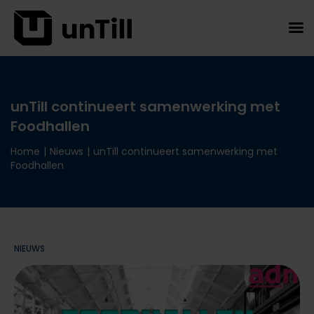
unTill continueert samenwerking met
Foodhallen
Home
|
Nieuws
|
unTill continueert samenwerking met
Foodhallen
NIEUWS